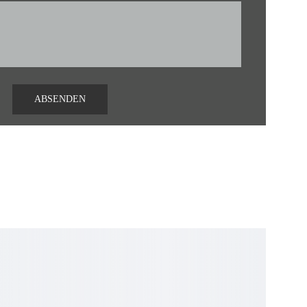
ABSENDEN