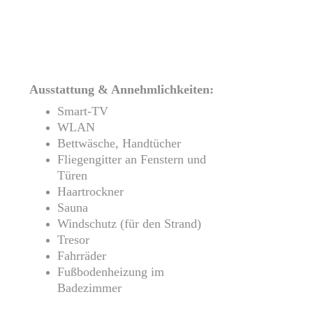
Ausstattung & Annehmlichkeiten:
Smart-TV
WLAN
Bettwäsche, Handtücher
Fliegengitter an Fenstern und 
Türen
Haartrockner
Sauna
Windschutz (für den Strand)
Tresor
Fahrräder
Fußbodenheizung im 
Badezimmer  