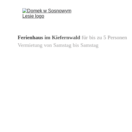
Ferienhaus
 im Kiefernwald
für bis zu 5 Personen
Vermietung von Samstag bis Samstag