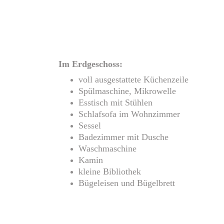
Im Erdgeschoss:
voll ausgestattete Küchenzeile
Spülmaschine, Mikrowelle
Esstisch mit Stühlen
Schlafsofa im Wohnzimmer
Sessel
Badezimmer mit Dusche
Waschmaschine
Kamin
kleine Bibliothek
Bügeleisen und Bügelbrett