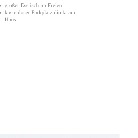
großer Esstisch im Freien
kostenloser Parkplatz direkt am 
Haus