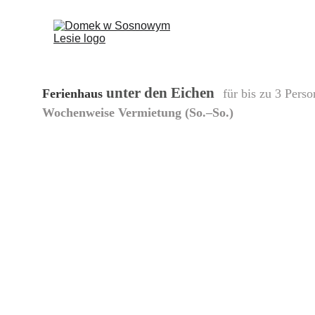
 unter den Eichen
Ferienhaus
für bis zu 3 Pers
Wochenweise Vermietung (So.–So.)