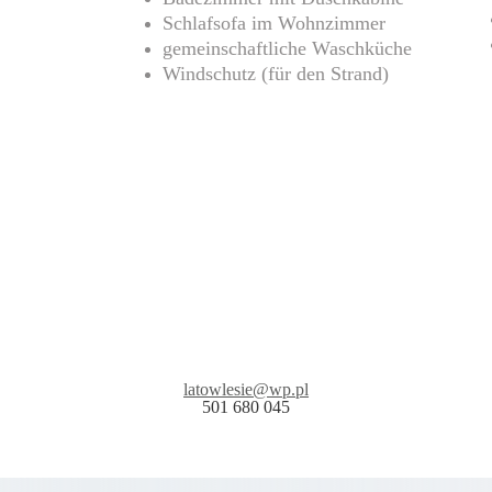
Schlafsofa im Wohnzimmer
gemeinschaftliche Waschküche
Windschutz (für den Strand)
latowlesie@
wp.pl
501 680 045