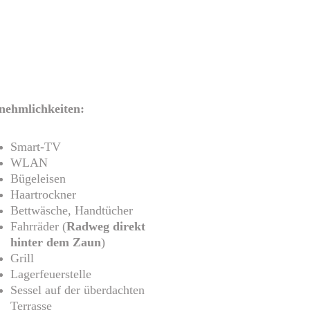
nehmlichkeiten:
Smart-TV
WLAN
Bügeleisen
Haartrockner
Bettwäsche, Handtücher
Fahrräder (
Radweg direkt 
hinter dem Zaun
)
Grill
Lagerfeuerstelle
Sessel auf der überdachten 
Terrasse